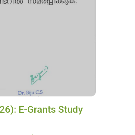
26): E-Grants Study