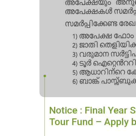
Notice : Final Year
Tour Fund – Apply 