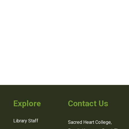
Explore
Contact Us
Library Staff
Sacred Heart College,