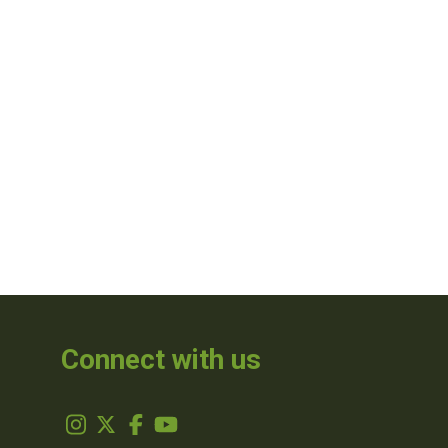
Connect with us